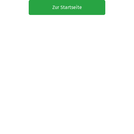
Zur Startseite