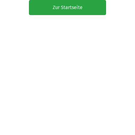
Zur Startseite