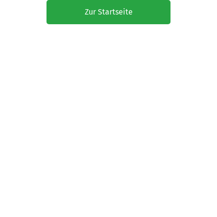
Zur Startseite