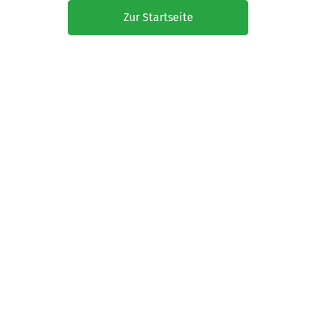
Zur Startseite