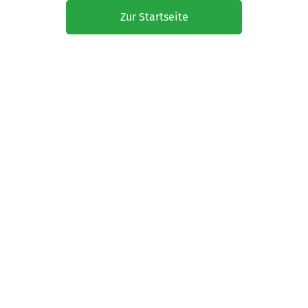
Zur Startseite