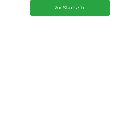
Zur Startseite