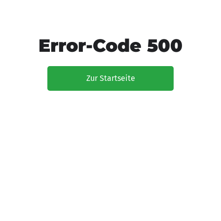
Error-Code 500
Zur Startseite