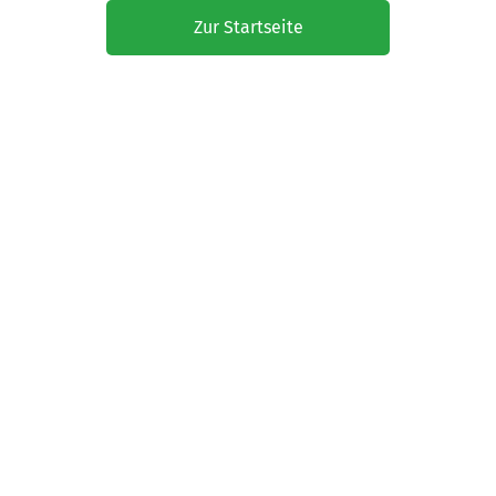
Zur Startseite