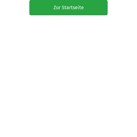
Zur Startseite