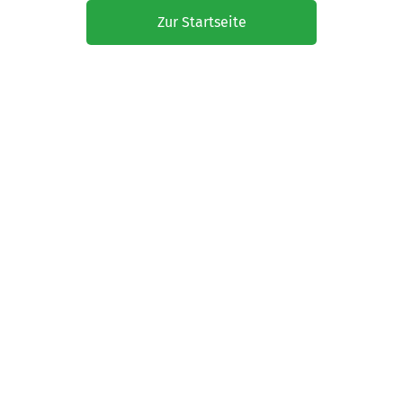
Zur Startseite