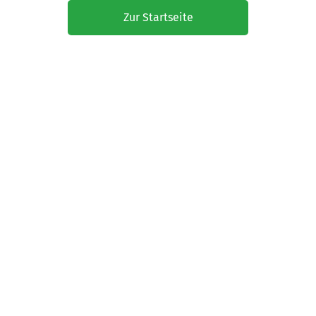
Zur Startseite