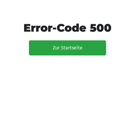
Error-Code 500
Zur Startseite