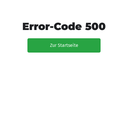
Error-Code 500
Zur Startseite