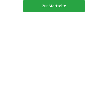
Zur Startseite