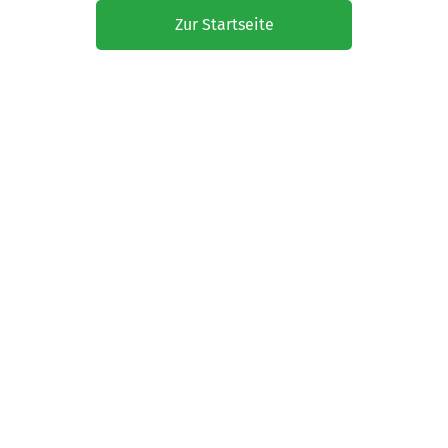
Zur Startseite