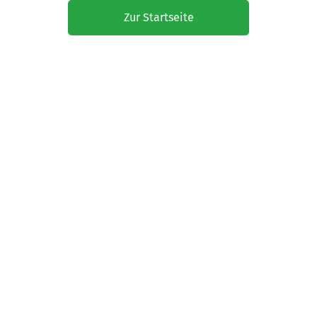
Zur Startseite