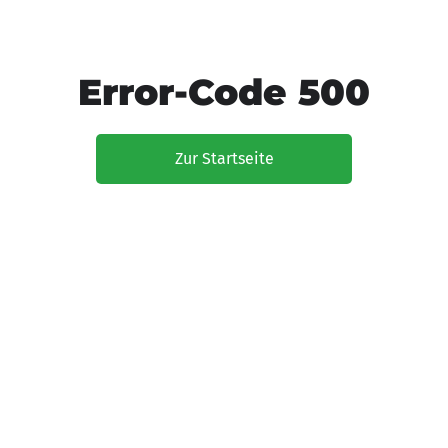
Error-Code 500
Zur Startseite