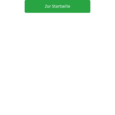
Zur Startseite