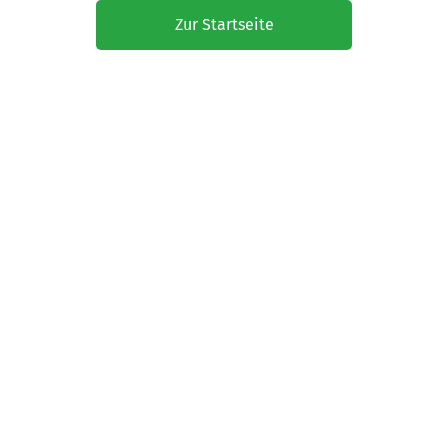
Zur Startseite