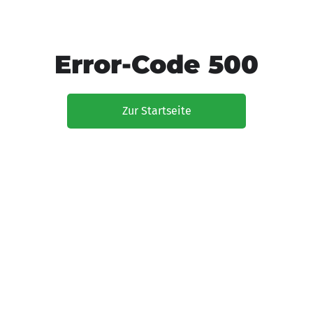
Error-Code 500
Zur Startseite