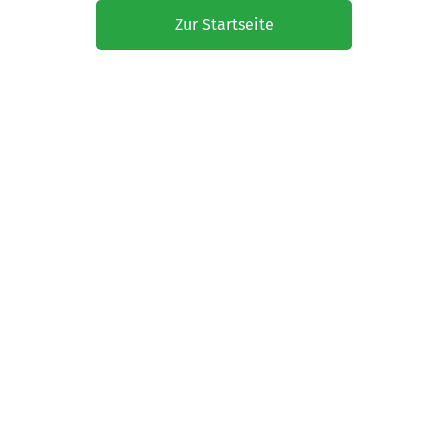
Zur Startseite