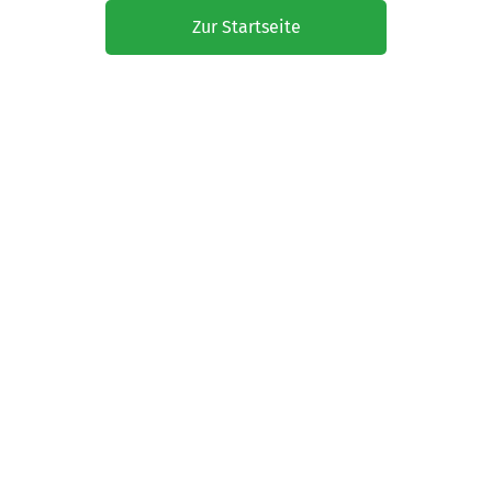
Zur Startseite