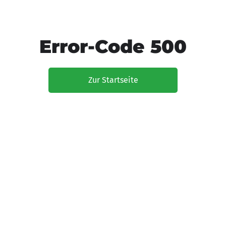
Error-Code 500
Zur Startseite