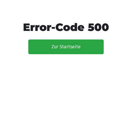
Error-Code 500
Zur Startseite