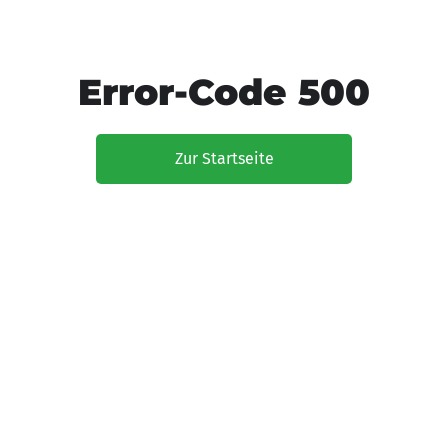
Error-Code 500
Zur Startseite