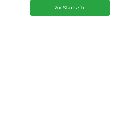
Zur Startseite