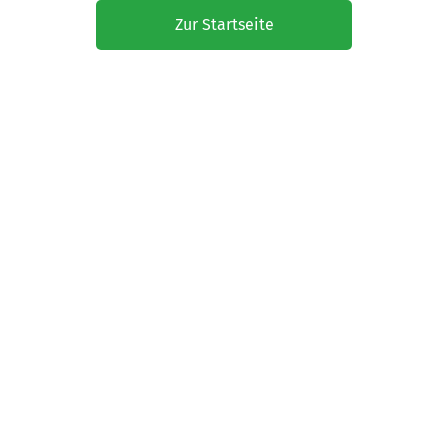
Zur Startseite