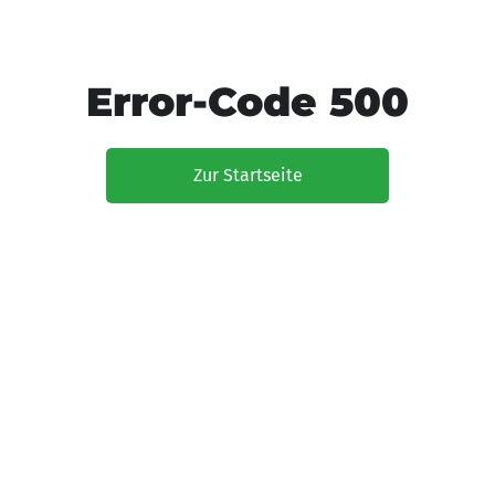
Error-Code 500
Zur Startseite