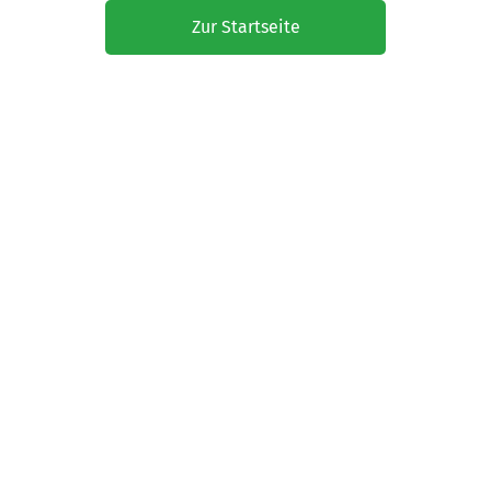
Zur Startseite