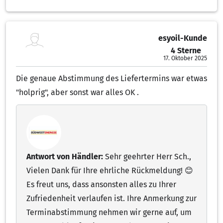
esyoil-Kunde
4 Sterne
4.00 von 5 Sternen
17. Oktober 2025
Die genaue Abstimmung des Liefertermins war etwas
"holprig", aber sonst war alles OK .
Antwort von Händler:
Sehr geehrter Herr Sch.,
Vielen Dank für Ihre ehrliche Rückmeldung! 😊
Es freut uns, dass ansonsten alles zu Ihrer
Zufriedenheit verlaufen ist. Ihre Anmerkung zur
Terminabstimmung nehmen wir gerne auf, um