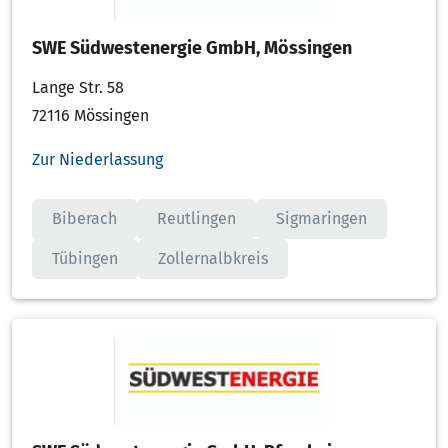
SWE Südwestenergie GmbH, Mössingen
Lange Str. 58
72116 Mössingen
Zur Niederlassung
Biberach
Reutlingen
Sigmaringen
Tübingen
Zollernalbkreis