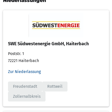
Niederlassungen
SWE Südwestenergie GmbH, Haiterbach
Poststr. 1
72221 Haiterbach
Zur Niederlassung
Freudenstadt
Rottweil
Zollernalbkreis