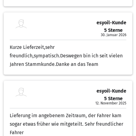
esyoil-Kunde
5 Sterne
5.00 von 5 Sternen
30. Januar 2026
Kurze Lieferzeit,sehr
freundlich,sympatisch.Deswegen bin ich seit vielen
Jahren Stammkunde.Danke an das Team
esyoil-Kunde
5 Sterne
5.00 von 5 Sternen
12. November 2025
Lieferung im angebenem Zeitraum, der Fahrer kam
sogar etwas früher wie mitgeteilt. Sehr freundlicher
Fahrer