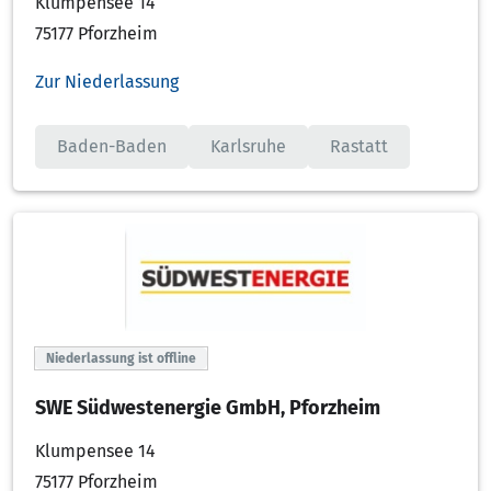
Klumpensee 14
75177 Pforzheim
Zur Niederlassung
Baden-Baden
Karlsruhe
Rastatt
Niederlassung ist offline
SWE Südwestenergie GmbH, Pforzheim
Klumpensee 14
75177 Pforzheim