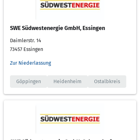
SWE Südwestenergie GmbH, Essingen
Daimlerstr. 14
73457 Essingen
Zur Niederlassung
Göppingen
Heidenheim
Ostalbkreis