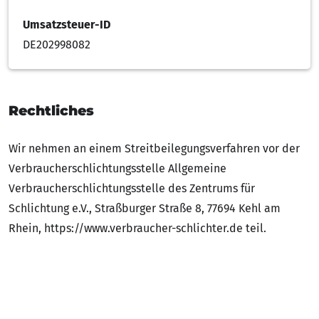
Umsatzsteuer-ID
DE202998082
Rechtliches
Wir nehmen an einem Streitbeilegungsverfahren vor der
Verbraucherschlichtungsstelle Allgemeine
Verbraucherschlichtungsstelle des Zentrums für
Schlichtung e.V., Straßburger Straße 8, 77694 Kehl am
Rhein, https://www.verbraucher-schlichter.de teil.