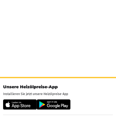
Unsere Heizölpreise-App
Installieren Sie jetzt unsere Heizölpreise-App