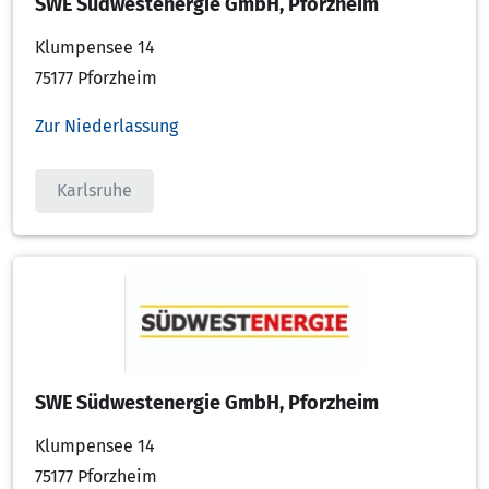
SWE Südwestenergie GmbH, Pforzheim
Klumpensee 14
75177 Pforzheim
Zur Niederlassung
Karlsruhe
SWE Südwestenergie GmbH, Pforzheim
Klumpensee 14
75177 Pforzheim