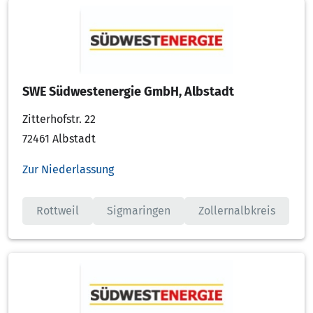
SWE Südwestenergie GmbH, Albstadt
Zitterhofstr. 22
72461 Albstadt
Zur Niederlassung
Rottweil
Sigmaringen
Zollernalbkreis