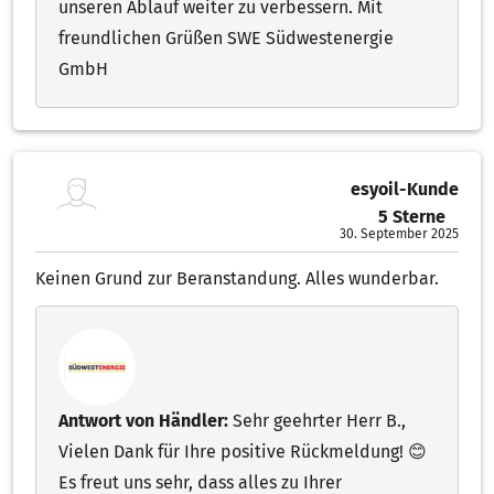
unseren Ablauf weiter zu verbessern. Mit
freundlichen Grüßen SWE Südwestenergie
GmbH
esyoil-Kunde
5 Sterne
5.00 von 5 Sternen
30. September 2025
Keinen Grund zur Beranstandung. Alles wunderbar.
Antwort von Händler:
Sehr geehrter Herr B.,
Vielen Dank für Ihre positive Rückmeldung! 😊
Es freut uns sehr, dass alles zu Ihrer