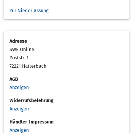
Zur Niederlassung
Adresse
SWE Online
Poststr. 1
72221 Haiterbach
AGB
Anzeigen
Widerrufsbelehrung
Anzeigen
Händler-Impressum
Anzeigen