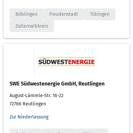
Böblingen
Freudenstadt
Tübingen
Zollernalbkreis
SWE Südwestenergie GmbH, Reutlingen
August-Lämmle-Str. 16-22
72766 Reutlingen
Zur Niederlassung