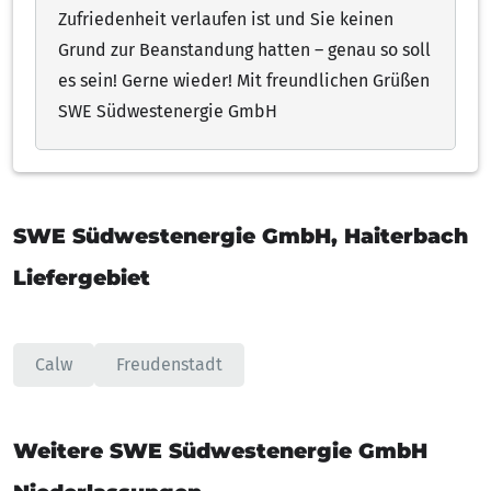
Zufriedenheit verlaufen ist und Sie keinen
Grund zur Beanstandung hatten – genau so soll
es sein! Gerne wieder! Mit freundlichen Grüßen
SWE Südwestenergie GmbH
SWE Südwestenergie GmbH, Haiterbach
Liefergebiet
Calw
Freudenstadt
Weitere SWE Südwestenergie GmbH