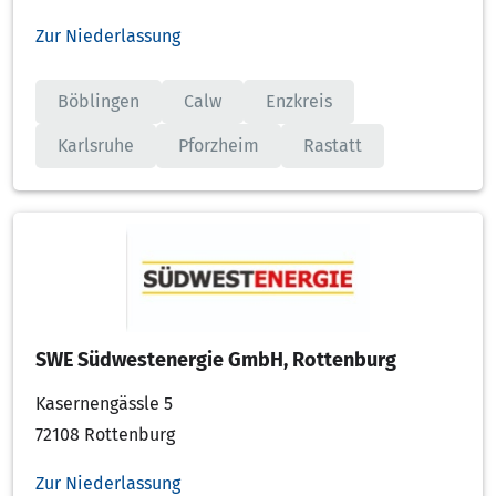
Zur Niederlassung
Böblingen
Calw
Enzkreis
Karlsruhe
Pforzheim
Rastatt
SWE Südwestenergie GmbH, Rottenburg
Kasernengässle 5
72108 Rottenburg
Zur Niederlassung