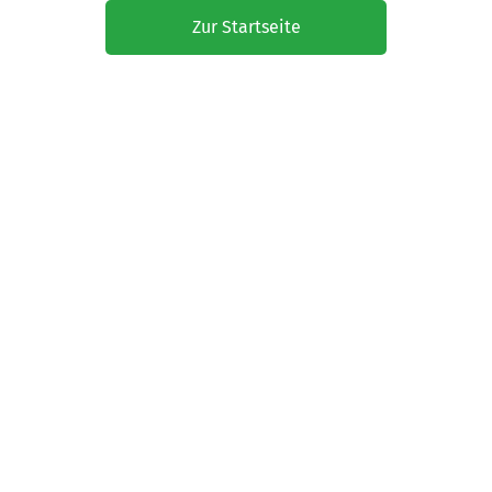
Zur Startseite