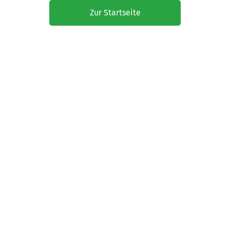
Zur Startseite