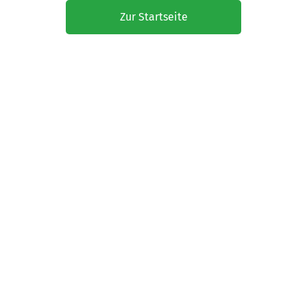
Zur Startseite