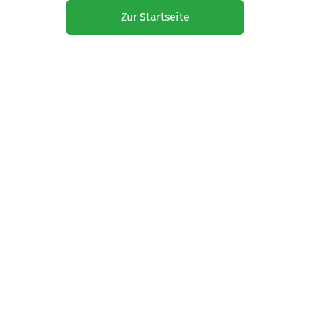
Zur Startseite