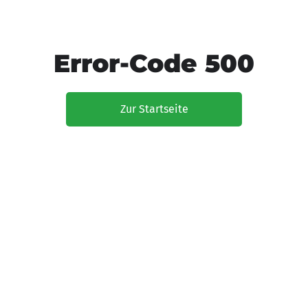
Error-Code 500
Zur Startseite