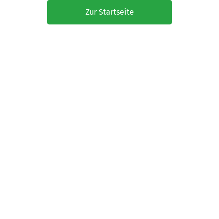
Zur Startseite