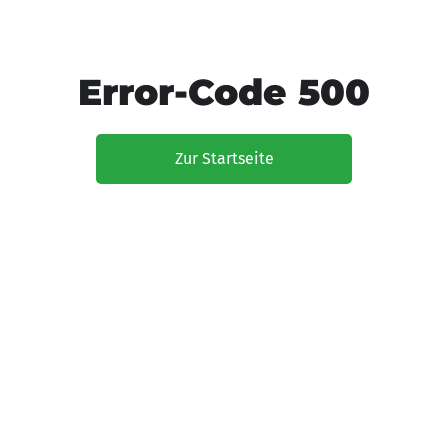
Error-Code 500
Zur Startseite