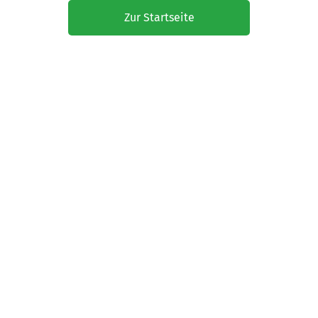
Zur Startseite