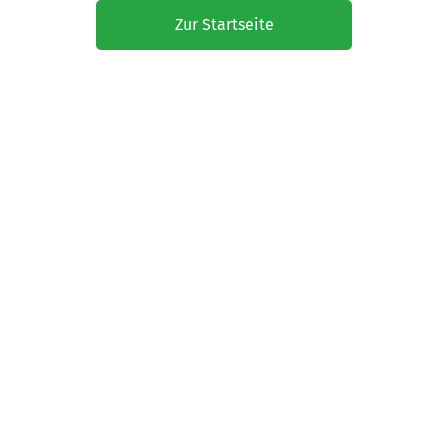
Zur Startseite