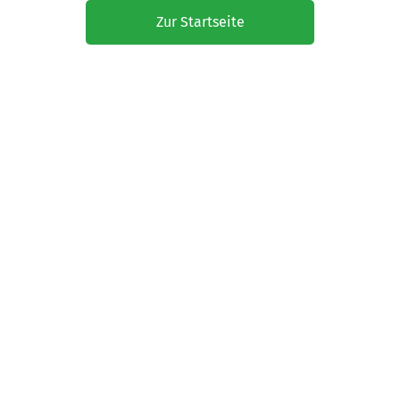
Zur Startseite