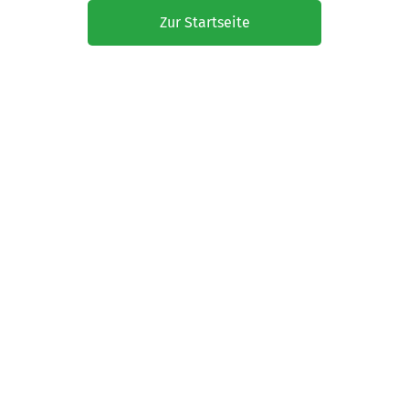
Zur Startseite