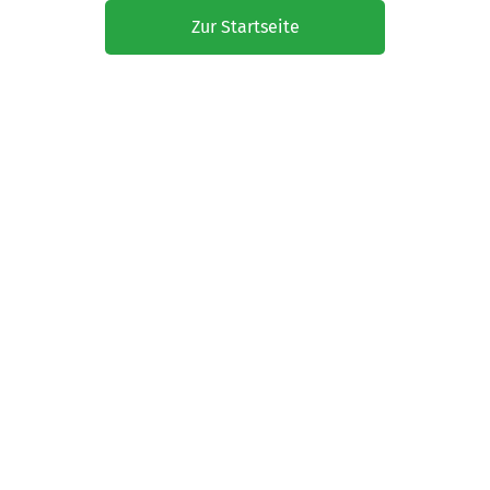
Zur Startseite