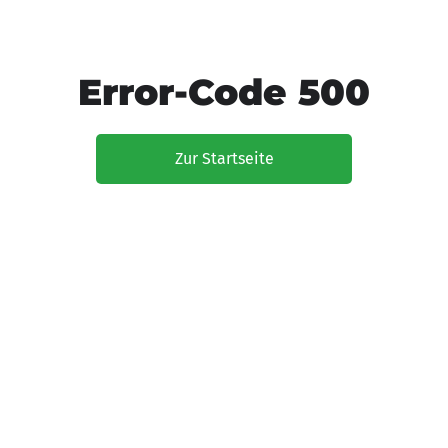
Error-Code 500
Zur Startseite