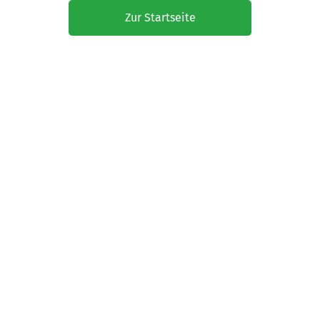
Zur Startseite