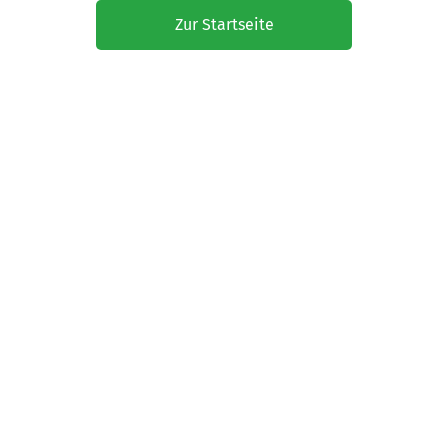
Zur Startseite