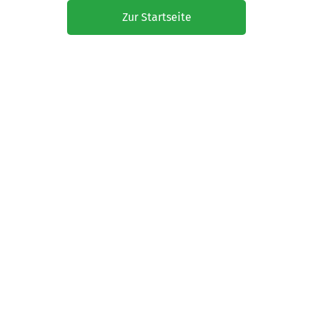
Zur Startseite