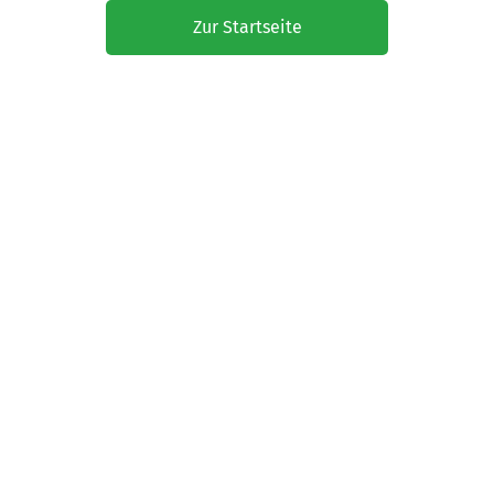
Zur Startseite