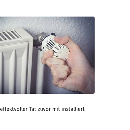
ektvoller Tat zuvor mit installiert