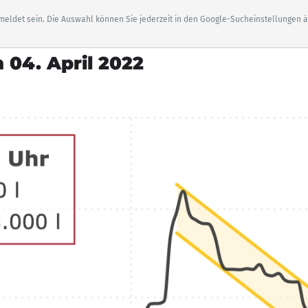
eldet sein. Die Auswahl können Sie jederzeit in den Google-Sucheinstellungen 
 04. April 2022