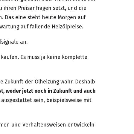
 ihren Preisanfragen setzt, und die
n. Das eine steht heute Morgen auf
wartung auf fallende Heizölpreise.
signale an.
 kaufen. Es muss ja keine komplette
ie Zukunft der Ölheizung wahr. Deshalb
t, weder jetzt noch in Zukunft und auch
ausgestattet sein, beispielsweise mit
hmen und Verhaltensweisen entwickeln