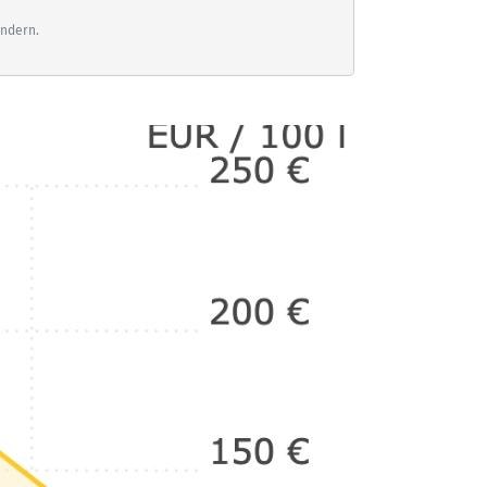
ändern.