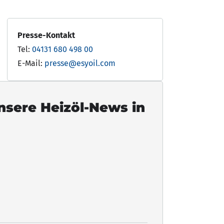
Presse-Kontakt
Tel:
04131 680 498 00
E-Mail:
presse@esyoil.com
unsere Heizöl-News in