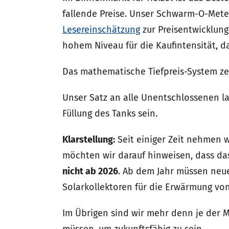
fallende Preise. Unser Schwarm-O-Meter 
Lesereinschätzung
zur Preisentwicklung
hohem Niveau für die Kaufintensität, d
Das mathematische Tiefpreis-System zei
Unser Satz an alle Unentschlossenen la
Füllung des Tanks sein.
Klarstellung:
Seit einiger Zeit nehmen w
möchten wir darauf hinweisen, dass d
nicht ab 2026
. Ab dem Jahr müssen neue
Solarkollektoren für die Erwärmung vo
Im Übrigen sind wir mehr denn je der 