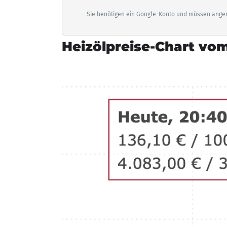
Sie benötigen ein Google-Konto und müssen angem
Heizölpreise-Chart vom