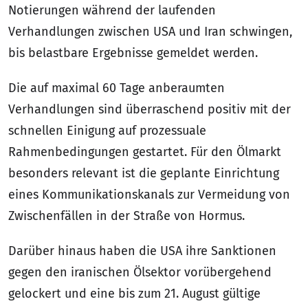
Notierungen während der laufenden
Verhandlungen zwischen USA und Iran schwingen,
bis belastbare Ergebnisse gemeldet werden.
Die auf maximal 60 Tage anberaumten
Verhandlungen sind überraschend positiv mit der
schnellen Einigung auf prozessuale
Rahmenbedingungen gestartet. Für den Ölmarkt
besonders relevant ist die geplante Einrichtung
eines Kommunikationskanals zur Vermeidung von
Zwischenfällen in der Straße von Hormus.
Darüber hinaus haben die USA ihre Sanktionen
gegen den iranischen Ölsektor vorübergehend
gelockert und eine bis zum 21. August gültige