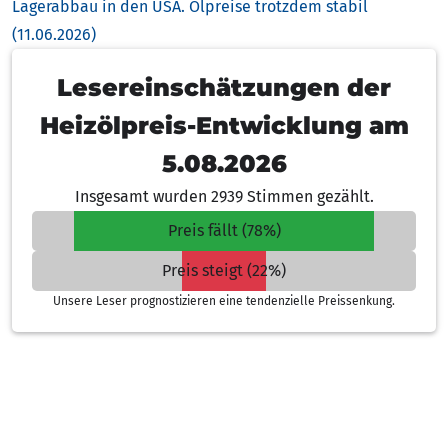
Lagerabbau in den USA. Ölpreise trotzdem stabil
(11.06.2026)
Lesereinschätzungen der
Heizölpreis-Entwicklung am
5.08.2026
Insgesamt wurden 2939 Stimmen gezählt.
Preis fällt (78%)
Preis steigt (22%)
Unsere Leser prognostizieren eine tendenzielle Preissenkung.