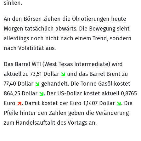
sinken.
An den Börsen ziehen die Ölnotierungen heute
Morgen tatsächlich abwärts. Die Bewegung sieht
allerdings noch nicht nach einem Trend, sondern
nach Volatilität aus.
Das Barrel WTI (West Texas Intermediate) wird
aktuell zu 73,51 Dollar
und das Barrel Brent zu
77,40 Dollar
gehandelt. Die Tonne Gasöl kostet
864,25 Dollar
. Der US-Dollar kostet aktuell 0,8765
Euro
. Damit kostet der Euro 1,1407 Dollar
. Die
Pfeile hinter den Zahlen geben die Veränderung
zum Handelsauftakt des Vortags an.