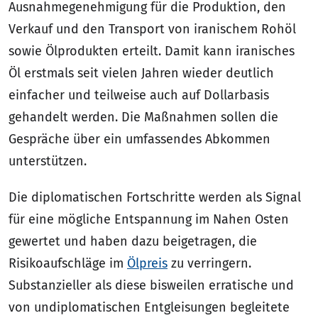
Ausnahmegenehmigung für die Produktion, den
Verkauf und den Transport von iranischem Rohöl
sowie Ölprodukten erteilt. Damit kann iranisches
Öl erstmals seit vielen Jahren wieder deutlich
einfacher und teilweise auch auf Dollarbasis
gehandelt werden. Die Maßnahmen sollen die
Gespräche über ein umfassendes Abkommen
unterstützen.
Die diplomatischen Fortschritte werden als Signal
für eine mögliche Entspannung im Nahen Osten
gewertet und haben dazu beigetragen, die
Risikoaufschläge im
Ölpreis
zu verringern.
Substanzieller als diese bisweilen erratische und
von undiplomatischen Entgleisungen begleitete