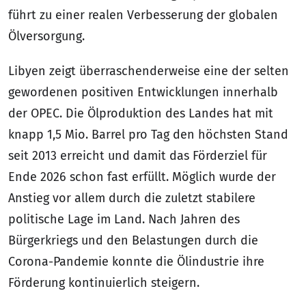
führt zu einer realen Verbesserung der globalen
Ölversorgung.
Libyen zeigt überraschenderweise eine der selten
gewordenen positiven Entwicklungen innerhalb
der OPEC. Die Ölproduktion des Landes hat mit
knapp 1,5 Mio. Barrel pro Tag den höchsten Stand
seit 2013 erreicht und damit das Förderziel für
Ende 2026 schon fast erfüllt. Möglich wurde der
Anstieg vor allem durch die zuletzt stabilere
politische Lage im Land. Nach Jahren des
Bürgerkriegs und den Belastungen durch die
Corona-Pandemie konnte die Ölindustrie ihre
Förderung kontinuierlich steigern.