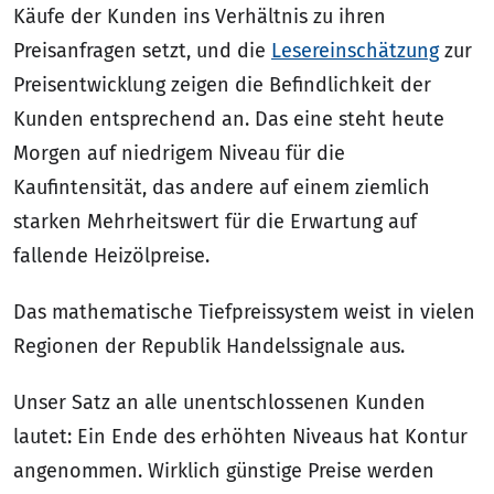
Käufe der Kunden ins Verhältnis zu ihren
Preisanfragen setzt, und die
Lesereinschätzung
zur
Preisentwicklung zeigen die Befindlichkeit der
Kunden entsprechend an. Das eine steht heute
Morgen auf niedrigem Niveau für die
Kaufintensität, das andere auf einem ziemlich
starken Mehrheitswert für die Erwartung auf
fallende Heizölpreise.
Das mathematische Tiefpreissystem weist in vielen
Regionen der Republik Handelssignale aus.
Unser Satz an alle unentschlossenen Kunden
lautet: Ein Ende des erhöhten Niveaus hat Kontur
angenommen. Wirklich günstige Preise werden