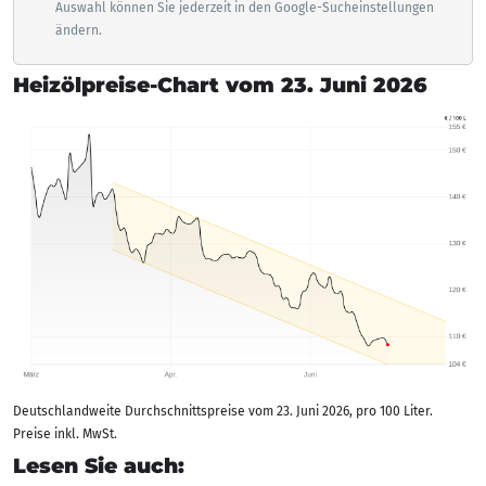
Auswahl können Sie jederzeit in den Google-Sucheinstellungen
ändern.
Heizölpreise-Chart vom 23. Juni 2026
Deutschlandweite Durchschnittspreise vom 23. Juni 2026, pro 100 Liter.
Preise inkl. MwSt.
Lesen Sie auch: