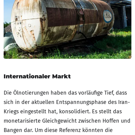
Internationaler Markt
Die Ölnotierungen haben das vorläufige Tief, dass
sich in der aktuellen Entspannungsphase des Iran-
Kriegs eingestellt hat, konsolidiert. Es stellt das
monetarisierte Gleichgewicht zwischen Hoffen und
Bangen dar. Um diese Referenz könnten die