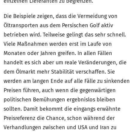
einzelnen Lieferanten zu begrenzen.
Die Beispiele zeigen, dass die Vermeidung von
Öltransporten aus dem Persischen Golf aktiv
betrieben wird. Teilweise gelingt das sehr schnell.
Viele Maßnahmen werden erst im Laufe von
Monaten oder Jahren greifen. In allen Fällen
handelt es sich aber um reale Veränderungen, die
dem Ölmarkt mehr Stabilität verschaffen. Sie
werden am langen Ende auf alle Fälle zu sinkenden
Preisen führen, auch wenn die gegenwärtigen
politischen Bemühungen ergebnislos bleiben
sollten. Damit bekommt die eingangs erwähnte
Preisreferenz die Chance, schon während der
Verhandlungen zwischen und USA und Iran zu