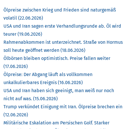
Ölpreise zwischen Krieg und Frieden sind naturgemäß
volatil (22.06.2026)
USA und Iran sagen erste Verhandlungsrunde ab. Öl wird
teurer (19.06.2026)
Rahmenabkommen ist unterzeichnet. Straße von Hormus
soll heute geöffnet werden (18.06.2026)
Ölbörsen bleiben optimistisch. Preise fallen weiter
(17.06.2026)
Ölpreise: Der Abgang läuft als vollkommen
unkalkulierbares Ereignis (16.06.2026)
USA und Iran haben sich geeinigt, man weiß nur noch
nicht auf was. (15.06.2026)
Trump verkündet Einigung mit Iran. Ölpreise brechen ein
(12.06.2026)
Militärische Eskalation am Persischen Golf. Starker