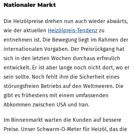
Nationaler Markt
Die Heizölpreise drehen nun auch wieder abwärts,
wie der aktuellen
Heizölpreis-Tendenz
zu
entnehmen ist. Die Bewegung liegt im Rahmen der
internationalen Vorgaben. Der Preisrückgang hat
sich in den letzten Wochen durchaus erfreulich
entwickelt. Er ist aber lange noch nicht dort, wo er
sein sollte. Noch fehlt ihm die Sicherheit eines
störungsfreien Betriebs auf den Weltmeeren. Die
gibt es frühestens mit einem umfassenden
Abkommen zwischen USA und Iran.
Im Binnenmarkt warten die Kunden auf bessere
Preise. Unser Schwarm-O-Meter für Heizöl, das die