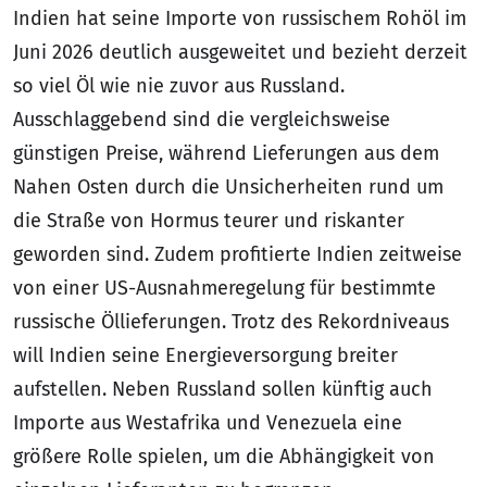
Indien hat seine Importe von russischem Rohöl im
Juni 2026 deutlich ausgeweitet und bezieht derzeit
so viel Öl wie nie zuvor aus Russland.
Ausschlaggebend sind die vergleichsweise
günstigen Preise, während Lieferungen aus dem
Nahen Osten durch die Unsicherheiten rund um
die Straße von Hormus teurer und riskanter
geworden sind. Zudem profitierte Indien zeitweise
von einer US-Ausnahmeregelung für bestimmte
russische Öllieferungen. Trotz des Rekordniveaus
will Indien seine Energieversorgung breiter
aufstellen. Neben Russland sollen künftig auch
Importe aus Westafrika und Venezuela eine
größere Rolle spielen, um die Abhängigkeit von