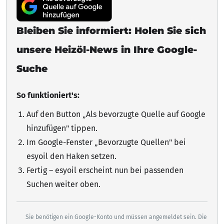
Bleiben Sie informiert: Holen Sie sich
unsere Heizöl-News in Ihre Google-
Suche
So funktioniert's:
Auf den Button „Als bevorzugte Quelle auf Google
hinzufügen"
tippen
.
Im Google-Fenster „Bevorzugte Quellen" bei
esyoil den Haken setzen.
Fertig – esyoil erscheint nun bei passenden
Suchen weiter oben.
Sie benötigen ein Google-Konto und müssen angemeldet sein. Die