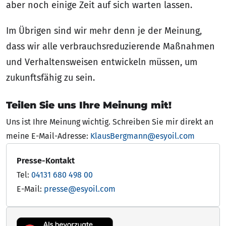
aber noch einige Zeit auf sich warten lassen.
Im Übrigen sind wir mehr denn je der Meinung,
dass wir alle verbrauchsreduzierende Maßnahmen
und Verhaltensweisen entwickeln müssen, um
zukunftsfähig zu sein.
Teilen Sie uns Ihre Meinung mit!
Uns ist Ihre Meinung wichtig. Schreiben Sie mir direkt an
meine E-Mail-Adresse:
KlausBergmann@esyoil.com
Presse-Kontakt
Tel:
04131 680 498 00
E-Mail:
presse@esyoil.com