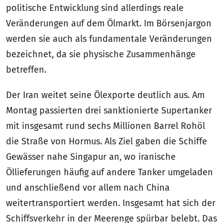
politische Entwicklung sind allerdings reale
Veränderungen auf dem Ölmarkt. Im Börsenjargon
werden sie auch als fundamentale Veränderungen
bezeichnet, da sie physische Zusammenhänge
betreffen.
Der Iran weitet seine Ölexporte deutlich aus. Am
Montag passierten drei sanktionierte Supertanker
mit insgesamt rund sechs Millionen Barrel Rohöl
die Straße von Hormus. Als Ziel gaben die Schiffe
Gewässer nahe Singapur an, wo iranische
Öllieferungen häufig auf andere Tanker umgeladen
und anschließend vor allem nach China
weitertransportiert werden. Insgesamt hat sich der
Schiffsverkehr in der Meerenge spürbar belebt. Das