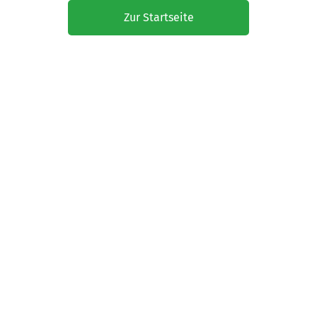
Zur Startseite